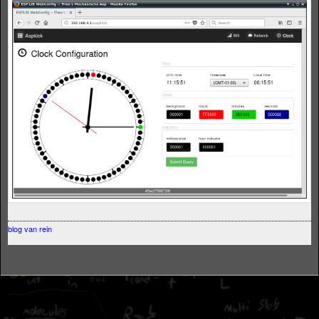
blog van rein