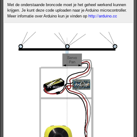
Met de onderstaande broncode moet je het geheel werkend kunnen
krijgen. Je kunt deze code uploaden naar je Arduino microcontroller.
http://arduino.cc
Meer infomatie over Arduino kun je vinden op