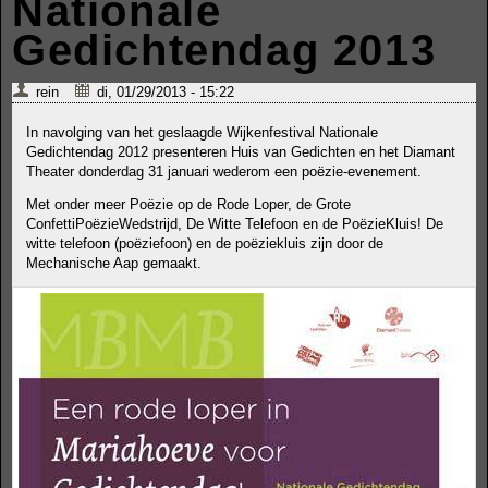
Nationale
Gedichtendag 2013
rein
di, 01/29/2013 - 15:22
In navolging van het geslaagde Wijkenfestival Nationale
Gedichtendag 2012 presenteren Huis van Gedichten en het Diamant
Theater donderdag 31 januari wederom een poëzie-evenement.
Met onder meer Poëzie op de Rode Loper, de Grote
ConfettiPoëzieWedstrijd, De Witte Telefoon en de PoëzieKluis! De
witte telefoon (poëziefoon) en de poëziekluis zijn door de
Mechanische Aap gemaakt.