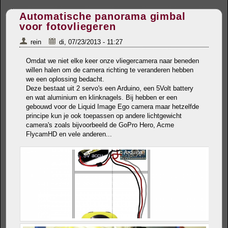
Automatische panorama gimbal
voor fotovliegeren
rein
di, 07/23/2013 - 11:27
Omdat we niet elke keer onze vliegercamera naar beneden
willen halen om de camera richting te veranderen hebben
we een oplossing bedacht.
Deze bestaat uit 2 servo's een Arduino, een 5Volt battery
en wat aluminium en klinknagels. Bij hebben er een
gebouwd voor de Liquid Image Ego camera maar hetzelfde
principe kun je ook toepassen op andere lichtgewicht
camera's zoals bijvoorbeeld de GoPro Hero, Acme
FlycamHD en vele anderen...