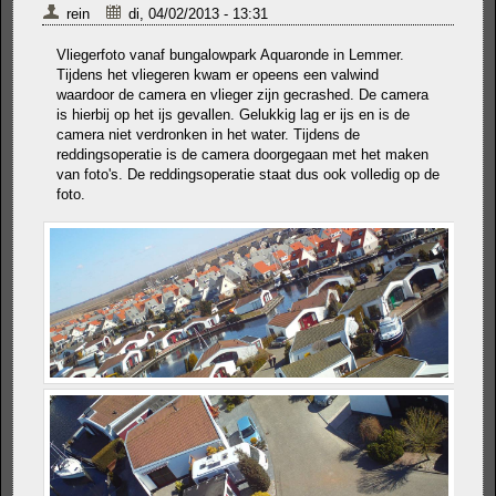
rein
di, 04/02/2013 - 13:31
Vliegerfoto vanaf bungalowpark Aquaronde in Lemmer.
Tijdens het vliegeren kwam er opeens een valwind
waardoor de camera en vlieger zijn gecrashed. De camera
is hierbij op het ijs gevallen. Gelukkig lag er ijs en is de
camera niet verdronken in het water. Tijdens de
reddingsoperatie is de camera doorgegaan met het maken
van foto's. De reddingsoperatie staat dus ook volledig op de
foto.