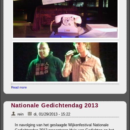
Read more
about Nationale poeziedag en presentatie poëziefoon
Nationale Gedichtendag 2013
rein
di, 01/29/2013 - 15:22
In navolging van het geslaagde Wijkenfestival Nationale