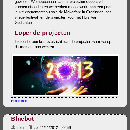
geweest. We hebben een aantal projecten succesvol
kunnen afronden en we hebben meegewerkt aan een paar
leuke evenementen zoals de Makerfare in Groningen, het
vliegerfestival en de projecten voor het Huis Van
Gedichten
Lopende projecten
Hieronder een kort overzicht van de projecten waar we op
dit moment aan werken.
Read more
about Planning 2013
Bluebot
rein
zo, 11/11/2012 - 22:59