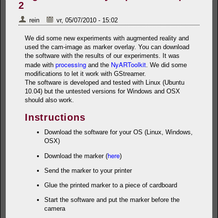
2
rein
vr, 05/07/2010 - 15:02
We did some new experiments with augmented reality and
used the cam-image as marker overlay. You can download
the software with the results of our experiments. It was
processing
NyARToolkit
made with
and the
. We did some
modifications to let it work with GStreamer.
The software is developed and tested with Linux (Ubuntu
10.04) but the untested versions for Windows and OSX
should also work.
Instructions
Download the software for your OS (Linux, Windows,
OSX)
here
Download the marker (
)
Send the marker to your printer
Glue the printed marker to a piece of cardboard
Start the software and put the marker before the
camera