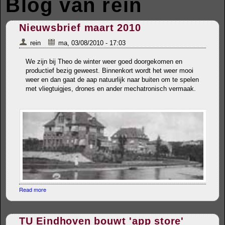
Blog van rein
Nieuwsbrief maart 2010
rein
ma, 03/08/2010 - 17:03
We zijn bij Theo de winter weer goed doorgekomen en
productief bezig geweest. Binnenkort wordt het weer mooi
weer en dan gaat de aap natuurlijk naar buiten om te spelen
met vliegtuigjes, drones en ander mechatronisch vermaak.
Read more
about Nieuwsbrief maart 2010
TU Eindhoven bouwt 'app store'